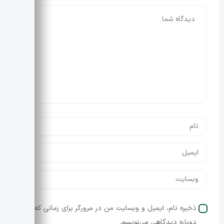
ذخیره نام، ایمیل و وبسایت من در مرورگر برای زمانی که
دوباره دیدگاهی می‌نویسم.