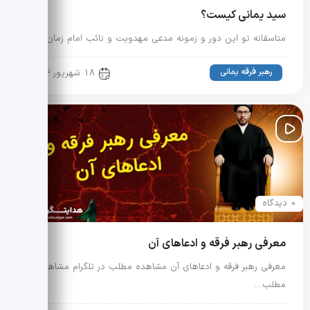
سید یمانی کیست؟
متاسفانه تو این دور و زمونه مدعی مهدویت و نائب امام زمان…
رهبر فرقه یمانی
18 شهریور 1404
0 دیدگاه
معرفی رهبر فرقه و ادعاهای آن
معرفی رهبر فرقه و ادعاهای آن مشاهده مطلب در تلگرام مشاهده
مطلب…